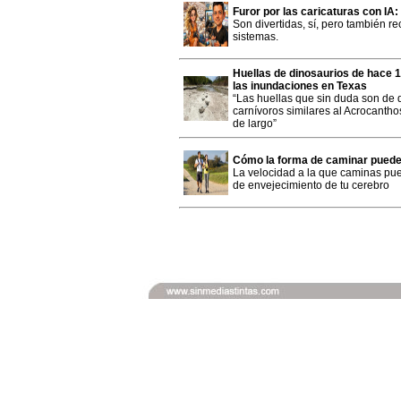
Furor por las caricaturas con IA
Son divertidas, sí, pero también 
sistemas.
Huellas de dinosaurios de hace 
las inundaciones en Texas
“Las huellas que sin duda son de 
carnívoros similares al Acrocanth
de largo”
Cómo la forma de caminar puede 
La velocidad a la que caminas pue
de envejecimiento de tu cerebro