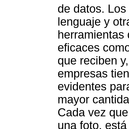
de datos. Los
lenguaje y otr
herramientas 
eficaces como
que reciben y,
empresas tien
evidentes para
mayor cantida
Cada vez que
una foto, est