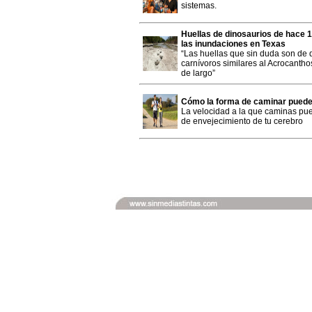
sistemas.
Huellas de dinosaurios de hace 
las inundaciones en Texas
“Las huellas que sin duda son de 
carnívoros similares al Acrocanth
de largo”
Cómo la forma de caminar puede 
La velocidad a la que caminas pue
de envejecimiento de tu cerebro